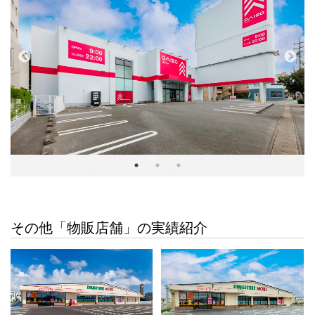
その他「物販店舗」の実績紹介