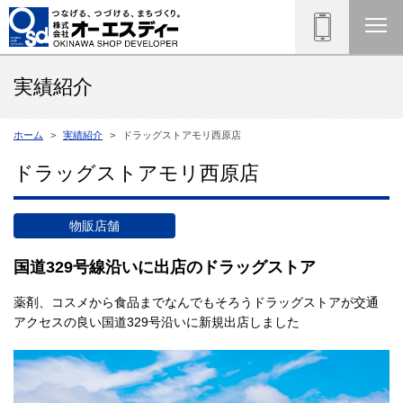
実績紹介
ホーム
実績紹介
ドラッグストアモリ西原店
ドラッグストアモリ西原店
物販店舗
国道329号線沿いに出店のドラッグストア
薬剤、コスメから食品までなんでもそろうドラッグストアが交通
アクセスの良い国道329号沿いに新規出店しました