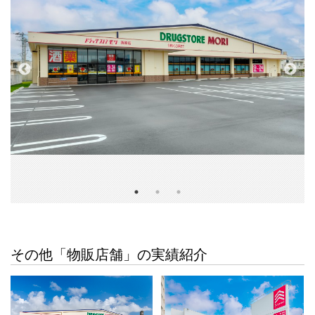
その他「物販店舗」の実績紹介