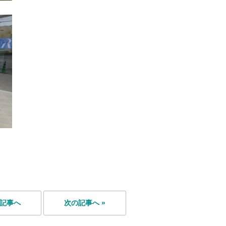
の記事へ
次の記事へ »