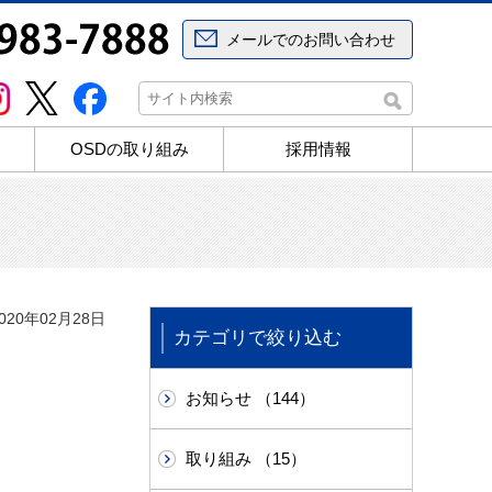
メールでのお問い合わせ
OSDの取り組み
採用情報
20年02月28日
カテゴリで絞り込む
お知らせ （144）
取り組み （15）