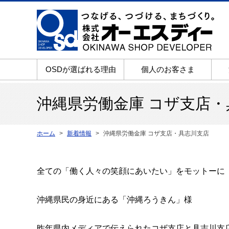
OSDが選ばれる理由
個人のお客さま
沖縄県労働金庫 コザ支店・
ホーム
新着情報
沖縄県労働金庫 コザ支店・具志川支店
全ての「働く人々の笑顔にあいたい」をモットーに
沖縄県民の身近にある「沖縄ろうきん」様
昨年県内メディアで伝えられたコザ支店と具志川支