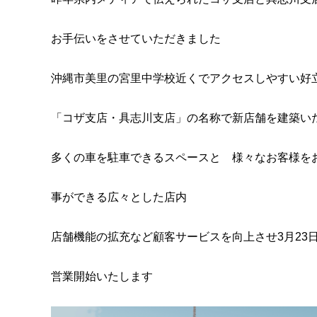
お手伝いをさせていただきました
沖縄市美里の宮里中学校近くでアクセスしやすい好
「コザ支店・具志川支店」の名称で新店舗を建築い
多くの車を駐車できるスペースと 様々なお客様を
事ができる広々とした店内
店舗機能の拡充など顧客サービスを向上させ3月23
営業開始いたします