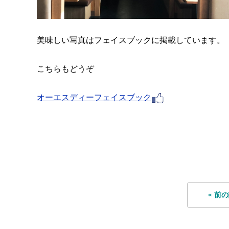
美味しい写真はフェイスブックに掲載しています。
こちらもどうぞ
オーエスディーフェイスブック
« 前