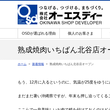
OSDが選ばれる理由
個人のお客さま
熟成焼肉いちばん北谷店オ
ホーム
新着情報
熟成焼肉いちばん北谷店オープン
もう、12月に入るというのに、気温が25度をゆうに
まだまだ暑い沖縄県ですが、年末も押し迫ってくる
ここらで一息美味しいお肉で精を付けておくのはど