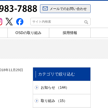
メールでのお問い合わせ
OSDの取り組み
採用情報
18年11月29日
カテゴリで絞り込む
お知らせ （144）
取り組み （15）