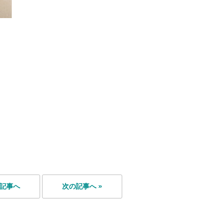
の記事へ
次の記事へ »