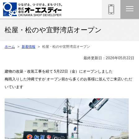
松屋・松のや宜野湾店オープン
ホーム
新着情報
松屋・松のや宜野湾店オープン
最終更新日：2026年05月22日
建物の改築・改装工事を経て 5月22日（金）にオープンしました
梅雨入りした沖縄ですが オープン前から多くのお客様に並んでご来店いただ
いています